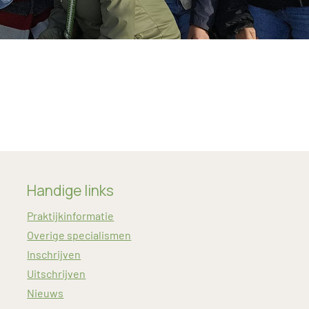
Handige links
Praktijkinformatie
Overige specialismen
Inschrijven
Uitschrijven
Nieuws