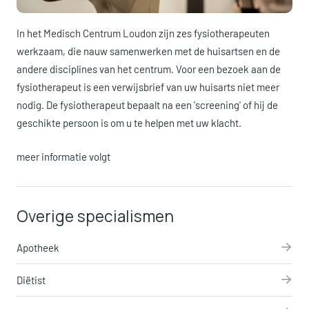
In het Medisch Centrum Loudon zijn zes fysiotherapeuten
werkzaam, die nauw samenwerken met de huisartsen en de
andere disciplines van het centrum. Voor een bezoek aan de
fysiotherapeut is een verwijsbrief van uw huisarts niet meer
nodig. De fysiotherapeut bepaalt na een 'screening' of hij de
geschikte persoon is om u te helpen met uw klacht.
meer informatie volgt
Overige specialismen
Apotheek
Diëtist