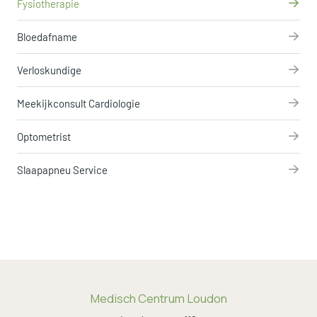
Fysiotherapie
Bloedafname
Verloskundige
Meekijkconsult Cardiologie
Optometrist
Slaapapneu Service
Medisch Centrum Loudon