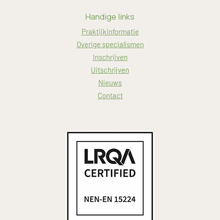
Handige links
Praktijkinformatie
Overige specialismen
Inschrijven
Uitschrijven
Nieuws
Contact