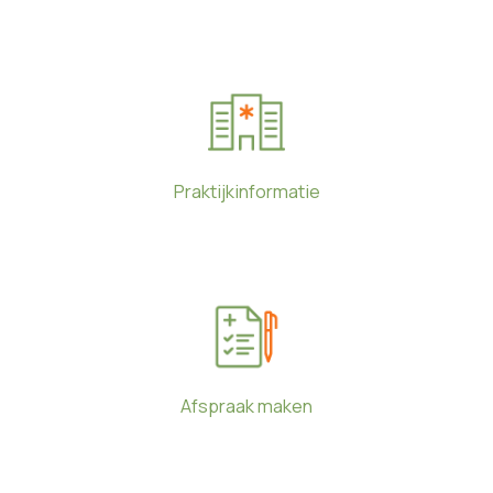
Praktijkinformatie
Afspraak maken