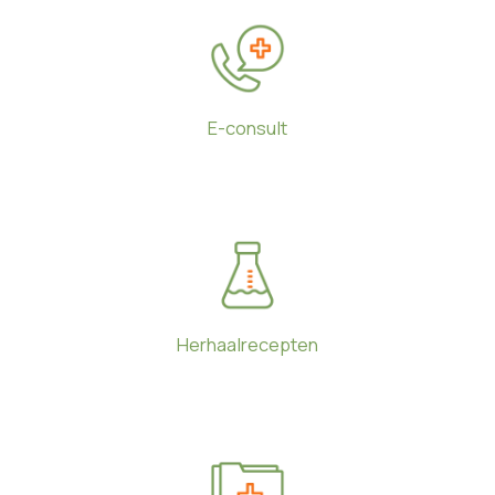
E-consult
Herhaalrecepten