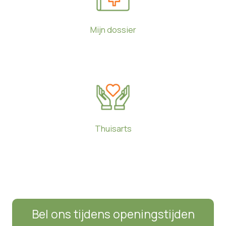
Mijn dossier
Thuisarts
Bel ons tijdens openingstijden