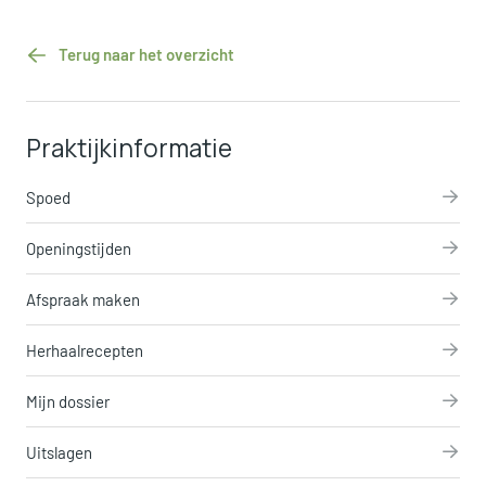
Terug naar het overzicht
Praktijkinformatie
Spoed
Openingstijden
Afspraak maken
Herhaalrecepten
Mijn dossier
Uitslagen