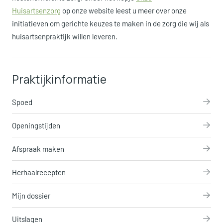
Huisartsenzorg
op onze website leest u meer over onze
initiatieven om gerichte keuzes te maken in de zorg die wij als
huisartsenpraktijk willen leveren.
Praktijkinformatie
Spoed
Openingstijden
Afspraak maken
Herhaalrecepten
Mijn dossier
Uitslagen