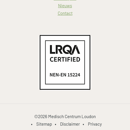
Nieuws
Contact
©2026 Medisch Centrum Loudon
•
Sitemap
•
Disclaimer
•
Privacy