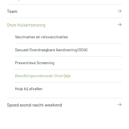
Team
Onze Huisartsenzorg
Vaccinaties en reisvaccinaties
Sexueel Overdraagbare Aandoening (SOA)
Preventieve Screening
Bevolkingsonderzoek Uitstrijkje
Hulp bij afvallen
Spoed avond-nacht-weekend