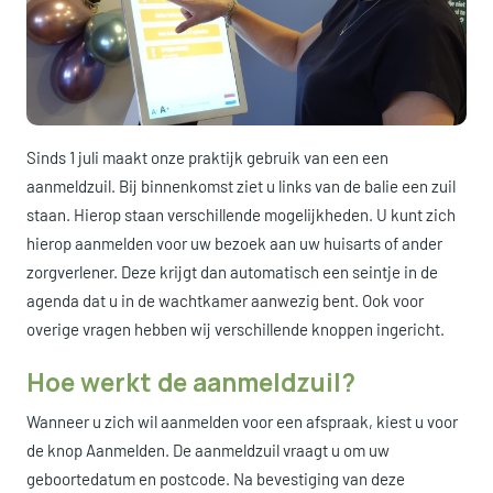
Sinds 1 juli maakt onze praktijk gebruik van een een
aanmeldzuil. Bij binnenkomst ziet u links van de balie een zuil
staan. Hierop staan verschillende mogelijkheden. U kunt zich
hierop aanmelden voor uw bezoek aan uw huisarts of ander
zorgverlener. Deze krijgt dan automatisch een seintje in de
agenda dat u in de wachtkamer aanwezig bent. Ook voor
overige vragen hebben wij verschillende knoppen ingericht.
Hoe werkt de aanmeldzuil?
Wanneer u zich wil aanmelden voor een afspraak, kiest u voor
de knop Aanmelden. De aanmeldzuil vraagt u om uw
geboortedatum en postcode. Na bevestiging van deze