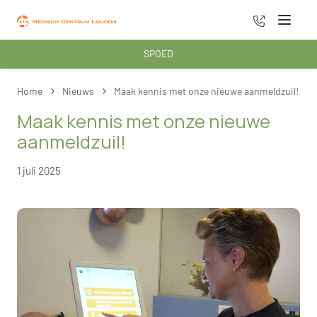
070 - 222 3
Menu
SPOED
Home
Nieuws
Maak kennis met onze nieuwe aanmeldzuil!
Maak kennis met onze nieuwe
aanmeldzuil!
1 juli 2025