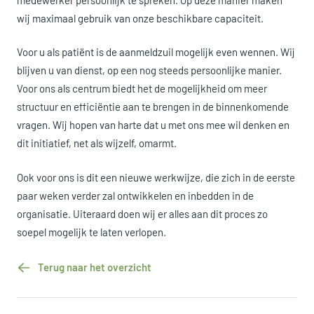
wij maximaal gebruik van onze beschikbare capaciteit.
Voor u als patiënt is de aanmeldzuil mogelijk even wennen. Wij
blijven u van dienst, op een nog steeds persoonlijke manier.
Voor ons als centrum biedt het de mogelijkheid om meer
structuur en efficiëntie aan te brengen in de binnenkomende
vragen. Wij hopen van harte dat u met ons mee wil denken en
dit initiatief, net als wijzelf, omarmt.
Ook voor ons is dit een nieuwe werkwijze, die zich in de eerste
paar weken verder zal ontwikkelen en inbedden in de
organisatie. Uiteraard doen wij er alles aan dit proces zo
soepel mogelijk te laten verlopen.
Terug naar het overzicht