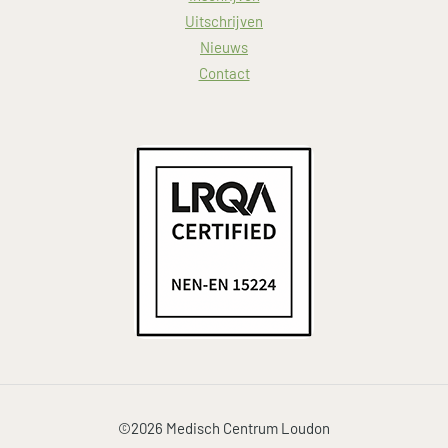
Uitschrijven
Nieuws
Contact
©2026 Medisch Centrum Loudon